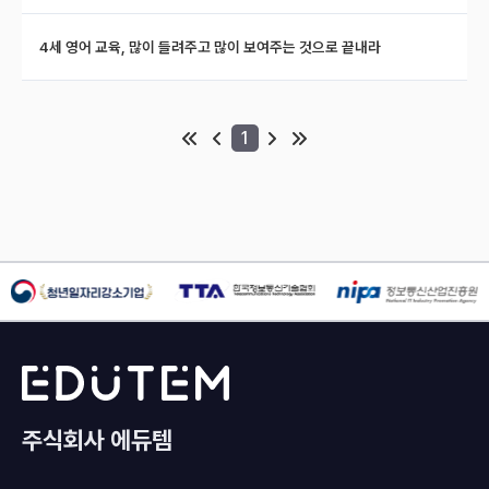
4세 영어 교육, 많이 들려주고 많이 보여주는 것으로 끝내라
1
주식회사 에듀템