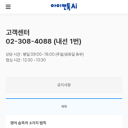
고객센터
02-308-4088 (내선 1번)
상담 시간 : 평일 09:00~18:00 (주말/공휴일 휴무)
점심 시간 : 12:30 ~13:30
공지사항
제목
영어 습득의 3가지 법칙